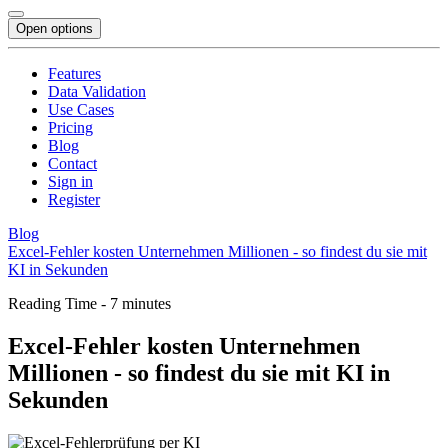
Open options
Features
Data Validation
Use Cases
Pricing
Blog
Contact
Sign in
Register
Blog
Excel-Fehler kosten Unternehmen Millionen - so findest du sie mit
KI in Sekunden
Reading Time - 7 minutes
Excel-Fehler kosten Unternehmen
Millionen - so findest du sie mit KI in
Sekunden