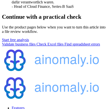
dafür verantwortlich waren.
- Head of Cloud Finance, Series-B SaaS
Continue with a practical check
Use the product pages below when you want to turn this article into
a file review workflow.
Start free analysis
Validate business files
Check Excel files
Find spreadsheet errors
Features