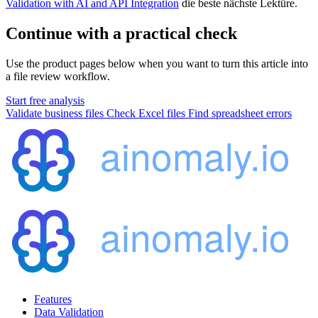
Validation with AI and API Integration
die beste nächste Lektüre.
Continue with a practical check
Use the product pages below when you want to turn this article into
a file review workflow.
Start free analysis
Validate business files
Check Excel files
Find spreadsheet errors
Features
Data Validation