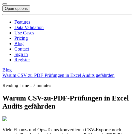
Open options
Features
Data Validation
Use Cases
Pricing
Blog
Contact
Sign in
Register
Blog
Warum CSV-zu-PDF-Prüfungen in Excel Audits gefährden
Reading Time - 7 minutes
Warum CSV-zu-PDF-Prüfungen in Excel
Audits gefährden
Viele Finanz- und Ops-Teams konvertieren CSV-Exporte noch